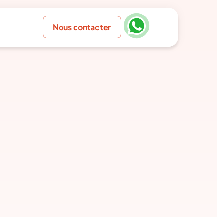
Nous contacter