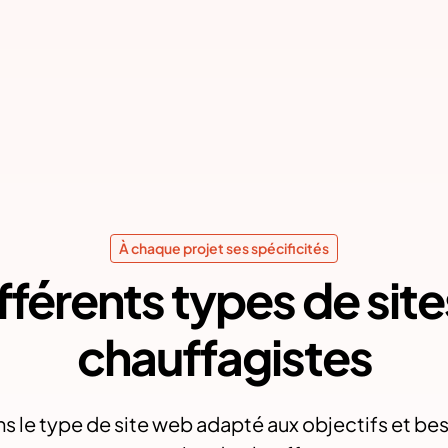
À chaque projet ses spécificités
fférents types de sit
chauffagistes
 le type de site web adapté aux objectifs et be