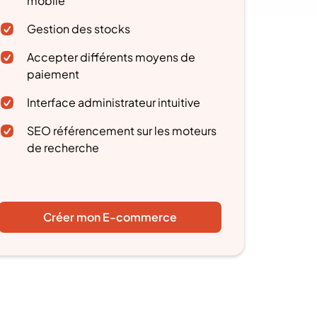
mobile
Gestion des stocks
Accepter différents moyens de
paiement
Interface administrateur intuitive
SEO référencement sur les moteurs
de recherche
Créer mon E-commerce