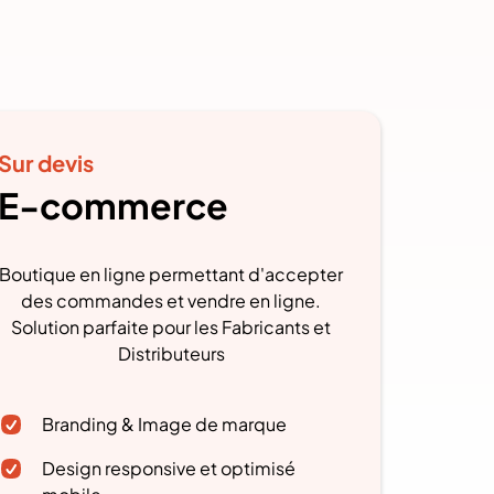
Sur devis
E-commerce
Boutique en ligne permettant d'accepter
des commandes et vendre en ligne.
Solution parfaite pour les Fabricants et
Distributeurs
Branding & Image de marque
Design responsive et optimisé