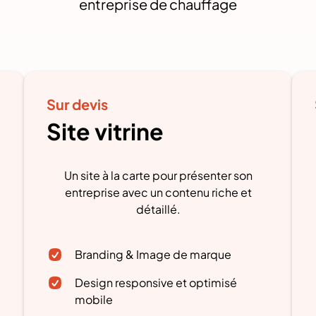
entreprise de chauffage
Sur devis
Site vitrine
Un site à la carte pour présenter son
entreprise avec un contenu riche et
détaillé.
Branding & Image de marque
Design responsive et optimisé
mobile