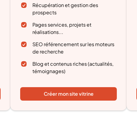
Récupération et gestion des
prospects
Pages services, projets et
réalisations...
SEO référencement sur les moteurs
de recherche
Blog et contenus riches (actualités,
témoignages)
Créer mon site vitrine