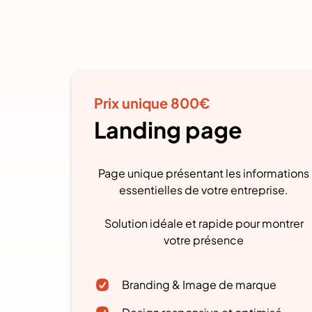
Prix unique 800€
Landing page
Page unique présentant les informations
essentielles de votre entreprise.
Solution idéale et rapide pour montrer
votre présence
Branding & Image de marque